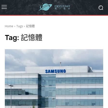
Home
Tags
記憶體
Tag:
記憶體