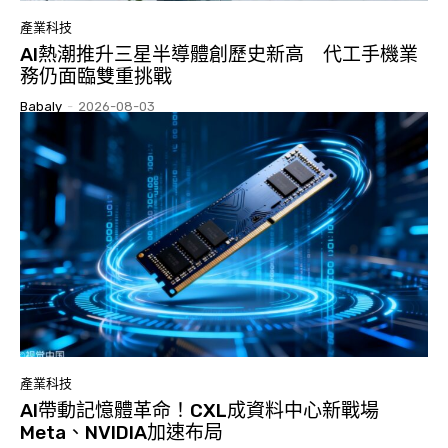
產業科技
AI熱潮推升三星半導體創歷史新高 代工手機業
務仍面臨雙重挑戰
Babaly
-
2026-08-03
產業科技
AI帶動記憶體革命！CXL成資料中心新戰場
Meta、NVIDIA加速布局