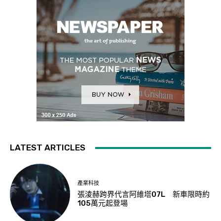
LATEST ARTICLES
產業科技
張淩赫跨界代言阿維塔07L 新車限時約
105萬元起登場