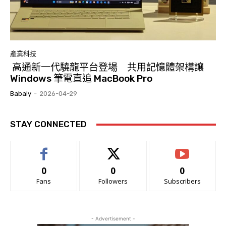
產業科技
高通新一代驍龍平台登場 共用記憶體架構讓
Windows 筆電直追 MacBook Pro
Babaly
-
2026-04-29
STAY CONNECTED
0
0
0
Fans
Followers
Subscribers
- Advertisement -