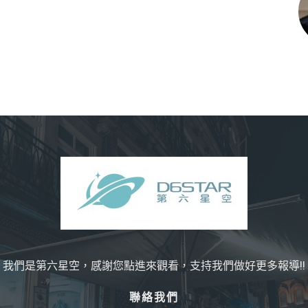
我們是第六星空，感謝您點進來觀看，支持我們做好更多報導!!
聯絡我們