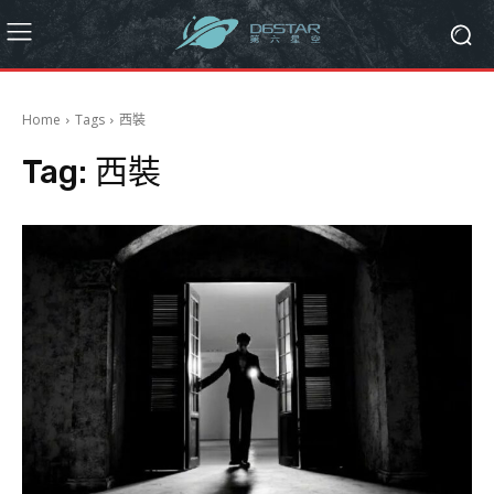
Home
Tags
西裝
Tag:
西裝