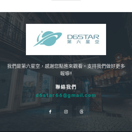
我們是第六星空，感謝您點進來觀看，支持我們做好更多
報導!!
聯絡我們
d6star66@gmail.com