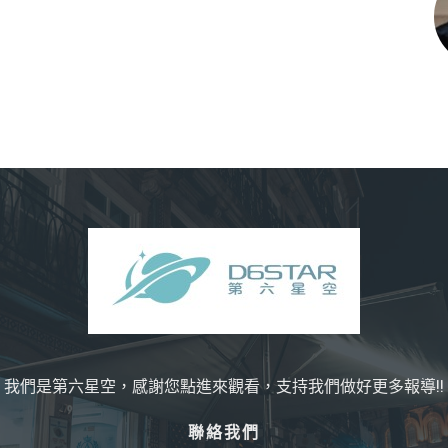
我們是第六星空，感謝您點進來觀看，支持我們做好更多報導!!
聯絡我們