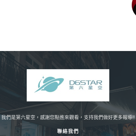
我們是第六星空，感謝您點進來觀看，支持我們做好更多報導!!
聯絡我們