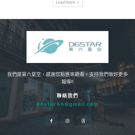
Load more
我們是第六星空，感謝您點進來觀看，支持我們做好更多
報導!!
聯絡我們
d6star66@gmail.com