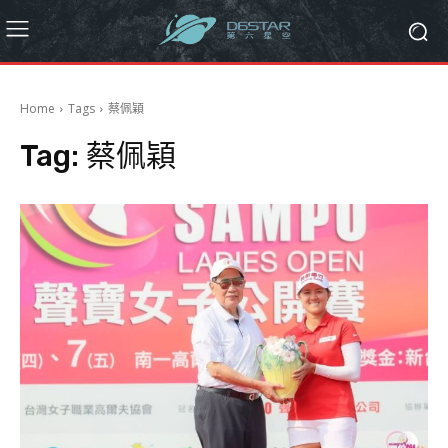
Home
Tags
蔡佩穎
Tag:
蔡佩穎