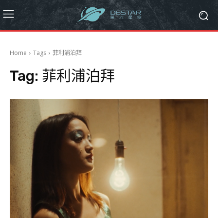
Home
Tags
菲利浦泊拜
Tag:
菲利浦泊拜