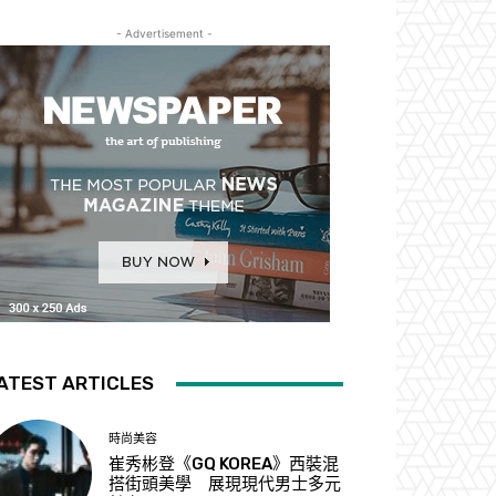
- Advertisement -
ATEST ARTICLES
時尚美容
崔秀彬登《GQ KOREA》西裝混
搭街頭美學 展現現代男士多元