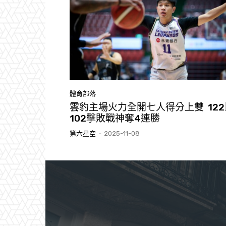
體育部落
雲豹主場火力全開七人得分上雙 122
102擊敗戰神奪4連勝
第六星空
-
2025-11-08