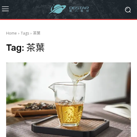
Home
Tags
茶葉
Tag:
茶葉