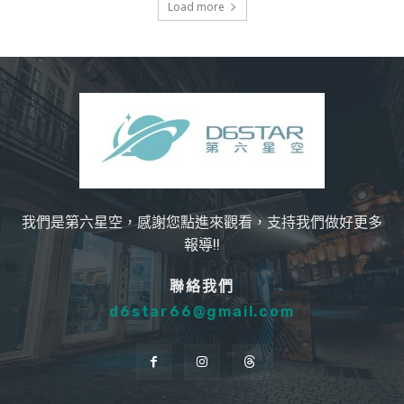
Load more
我們是第六星空，感謝您點進來觀看，支持我們做好更多
報導!!
聯絡我們
d6star66@gmail.com