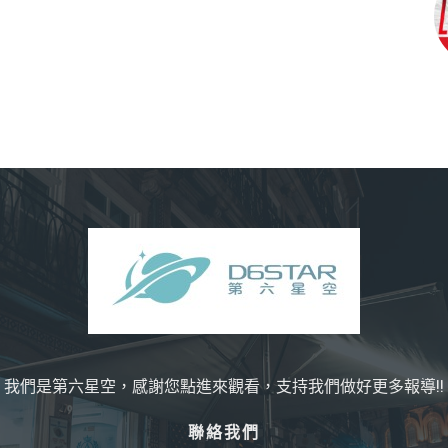
我們是第六星空，感謝您點進來觀看，支持我們做好更多報導!!
聯絡我們