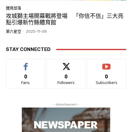
體育部落
攻城獅主場開幕戰將登場 「你信不信」三大亮
點引爆新竹縣體育館
第六星空
-
2025-11-08
STAY CONNECTED
0
0
0
Fans
Followers
Subscribers
- Advertisement -