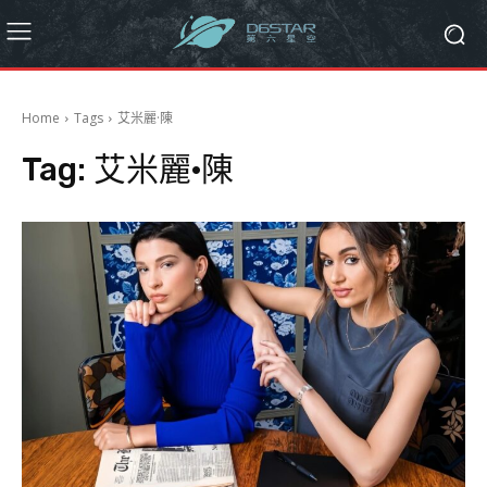
Home
Tags
艾米麗·陳
Tag:
艾米麗·陳