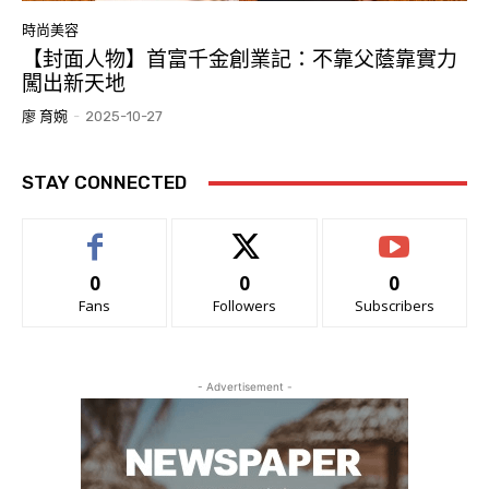
時尚美容
【封面人物】首富千金創業記：不靠父蔭靠實力
闖出新天地
廖 育婉
-
2025-10-27
STAY CONNECTED
0
0
0
Fans
Followers
Subscribers
- Advertisement -