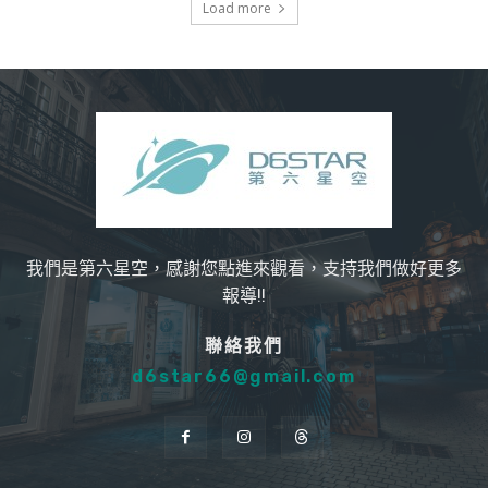
Load more
我們是第六星空，感謝您點進來觀看，支持我們做好更多
報導!!
聯絡我們
d6star66@gmail.com