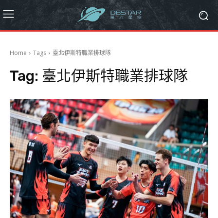
Home
Tags
臺北伊斯特職業排球隊
Tag:
臺北伊斯特職業排球隊