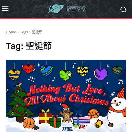
Home
Tags
聖誕節
Tag:
聖誕節