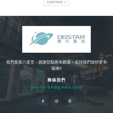
Load more
我們是第六星空，感謝您點進來觀看，支持我們做好更多
報導!!
聯絡我們
d6star66@gmail.com