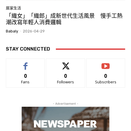
居家生活
「織女」「織郎」成新世代生活風景 慢手工熱
潮改寫年輕人消費邏輯
Babaly
-
2026-04-29
STAY CONNECTED
0
0
0
Fans
Followers
Subscribers
- Advertisement -