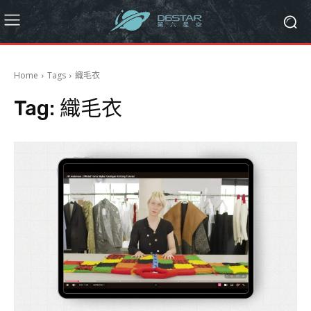
Home
Tags
織毛衣
Tag:
織毛衣