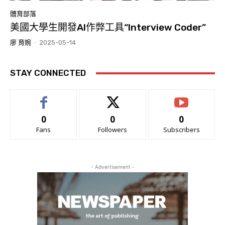
體育部落
美國大學生開發AI作弊工具“Interview Coder”
廖 育婉
-
2025-05-14
STAY CONNECTED
0
0
0
Fans
Followers
Subscribers
- Advertisement -