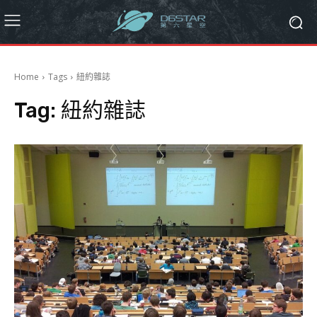
Home
Tags
紐約雜誌
Tag:
紐約雜誌