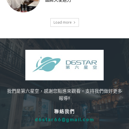
品牌大使魅力
Load more
我們是第六星空，感謝您點進來觀看，支持我們做好更多
報導!!
聯絡我們
d6star66@gmail.com