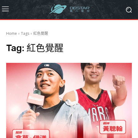
Home
Tags
紅色覺醒
Tag:
紅色覺醒