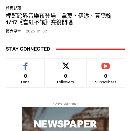
體育部落
棒籃跨界音樂夜登場 拿莫・伊漾、黃聰翰
1/17《當紅不讓》賽後開唱
第六星空
-
2026-01-08
STAY CONNECTED
0
0
0
Fans
Followers
Subscribers
- Advertisement -