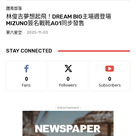
體育部落
林俊吉夢想起飛！DREAM BIG主場週登場
MIZUNO簽名戰靴AG1同步發售
第六星空
-
2025-11-03
STAY CONNECTED
0
0
0
Fans
Followers
Subscribers
- Advertisement -