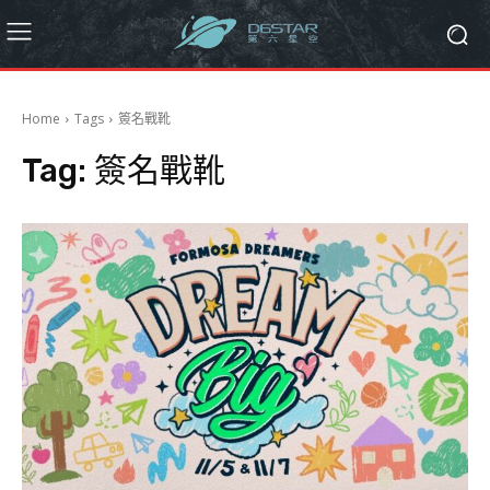
Home
Tags
簽名戰靴
Tag:
簽名戰靴