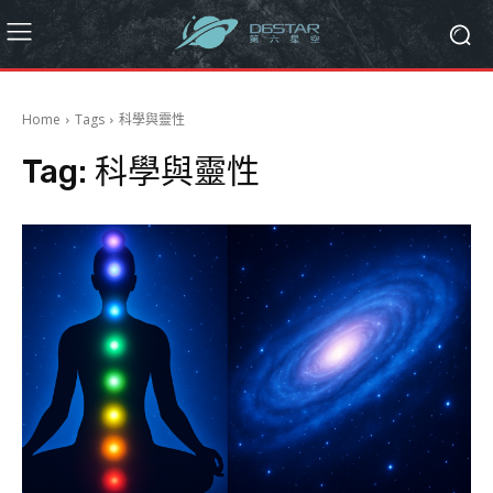
Home
Tags
科學與靈性
Tag:
科學與靈性