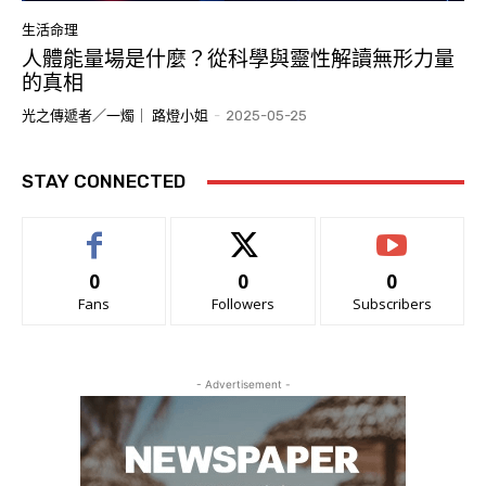
生活命理
人體能量場是什麼？從科學與靈性解讀無形力量
的真相
光之傳遞者／一燭｜ 路燈小姐
-
2025-05-25
STAY CONNECTED
0
0
0
Fans
Followers
Subscribers
- Advertisement -