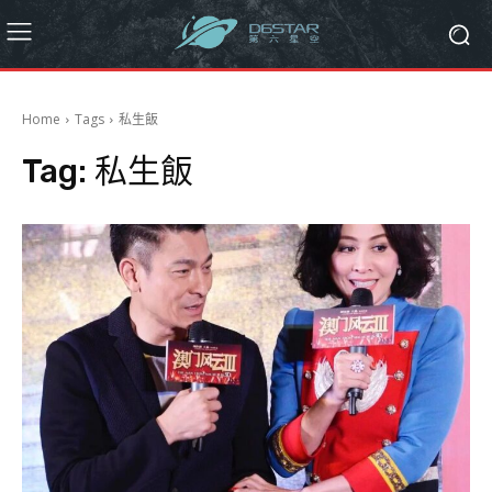
Home
Tags
私生飯
Tag:
私生飯