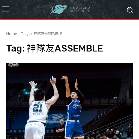
Home
Tags
神隊友ASSEMBLE
Tag:
神隊友ASSEMBLE