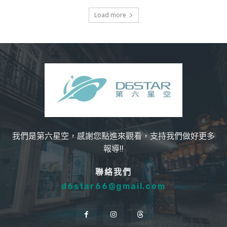
Load more
我們是第六星空，感謝您點進來觀看，支持我們做好更多
報導!!
聯絡我們
d6star66@gmail.com