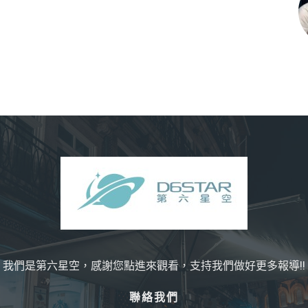
我們是第六星空，感謝您點進來觀看，支持我們做好更多報導!!
聯絡我們