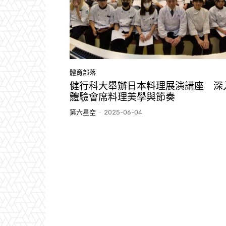
體育部落
健行科大舉辦日本料理展演講座 深
體驗會席料理美學與節奏
第六星空
-
2025-06-04