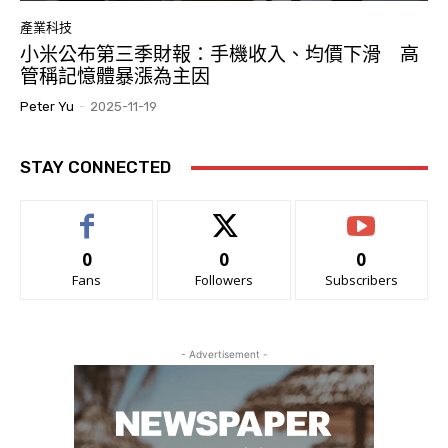
產業科技
小米公布第三季財報：手機收入、均價下滑 高
管稱記憶體暴漲為主因
Peter Yu
-
2025-11-19
STAY CONNECTED
0
0
0
Fans
Followers
Subscribers
- Advertisement -