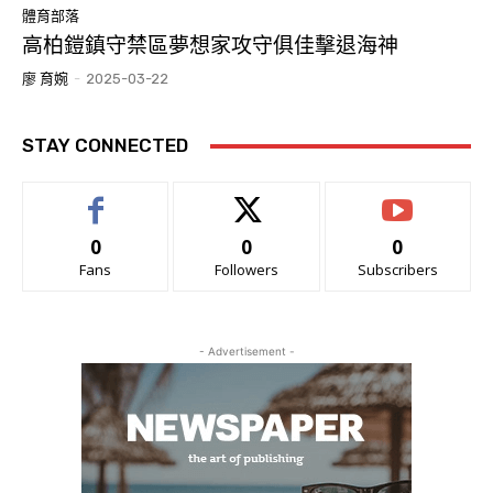
體育部落
高柏鎧鎮守禁區夢想家攻守俱佳擊退海神
廖 育婉
-
2025-03-22
STAY CONNECTED
0
0
0
Fans
Followers
Subscribers
- Advertisement -