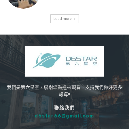
Load more
我們是第六星空，感謝您點進來觀看，支持我們做好更多
報導!!
聯絡我們
d6star66@gmail.com