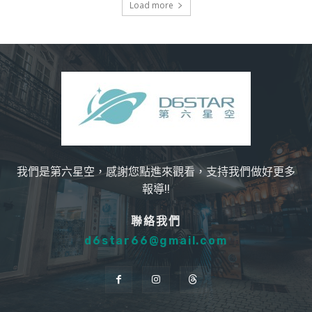
Load more
我們是第六星空，感謝您點進來觀看，支持我們做好更多
報導!!
聯絡我們
d6star66@gmail.com