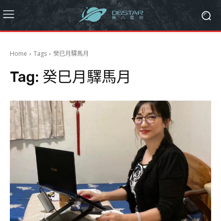
Home
Tags
癸巳月驛馬月
Tag:
癸巳月驛馬月