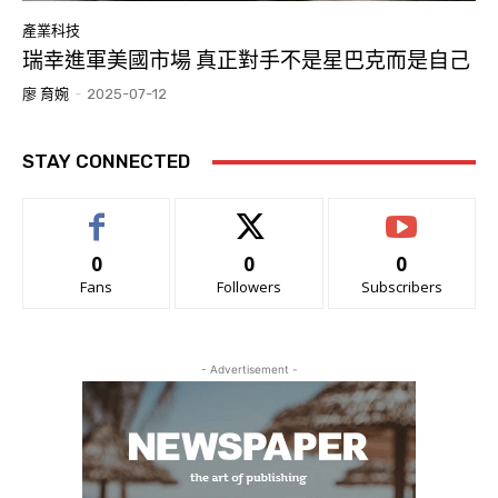
產業科技
瑞幸進軍美國市場 真正對手不是星巴克而是自己
廖 育婉
-
2025-07-12
STAY CONNECTED
0
0
0
Fans
Followers
Subscribers
- Advertisement -