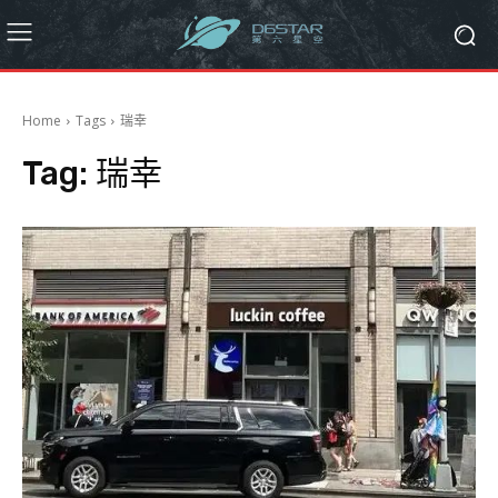
Home
Tags
瑞幸
Tag:
瑞幸