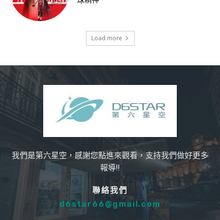
球精神
Load more
我們是第六星空，感謝您點進來觀看，支持我們做好更多
報導!!
聯絡我們
d6star66@gmail.com