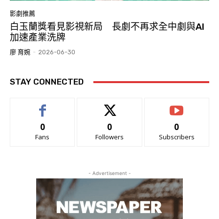
影劇推薦
白玉蘭獎看見影視新局 長劇不再求全中劇與AI
加速產業洗牌
廖 育婉
-
2026-06-30
STAY CONNECTED
0
0
0
Fans
Followers
Subscribers
- Advertisement -