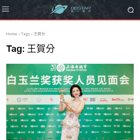
Home
Tags
王賀分
Tag:
王賀分