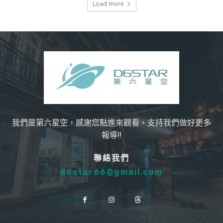
Load more
我們是第六星空，感謝您點進來觀看，支持我們做好更多
報導!!
聯絡我們
d6star66@gmail.com