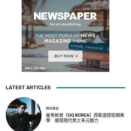
LATEST ARTICLES
時尚美容
崔秀彬登《GQ KOREA》西裝混搭街頭美
學 展現現代男士多元魅力