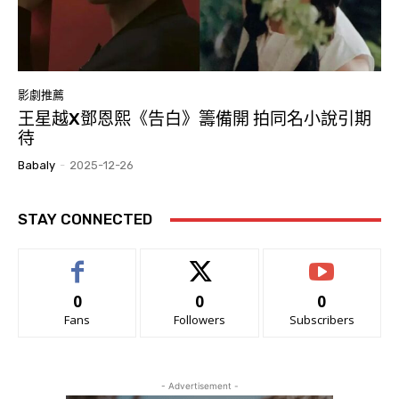
影劇推薦
王星越X鄧恩熙《告白》籌備開 拍同名小說引期
待
Babaly
-
2025-12-26
STAY CONNECTED
0
0
0
Fans
Followers
Subscribers
- Advertisement -