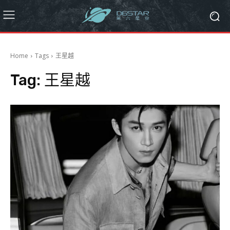
Home
Tags
王星越
Tag:
王星越