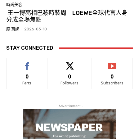
時尚美容
王一博亮相巴黎時裝周 LOEWE全球代言人身
分成全場焦點
廖 育婉
-
2026-03-10
STAY CONNECTED
0
0
0
Fans
Followers
Subscribers
- Advertisement -