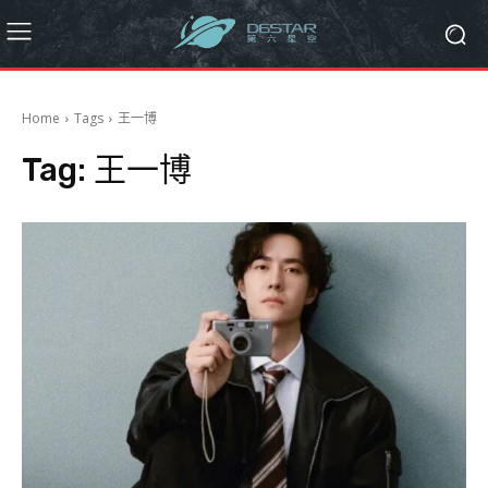
Home
Tags
王一博
Tag:
王一博