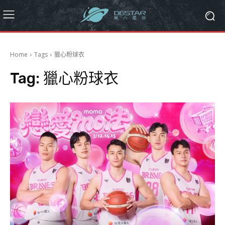
Home
Tags
獵心粉球衣
Tag:
獵心粉球衣