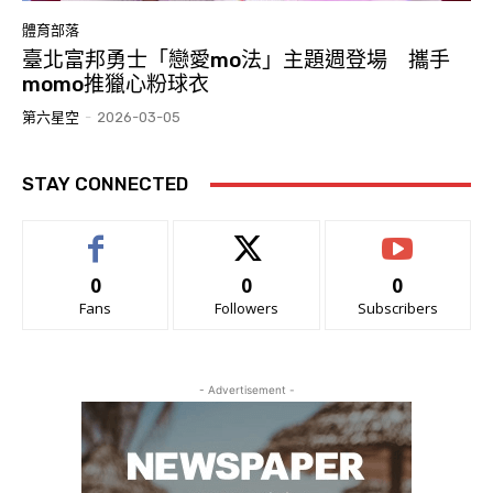
體育部落
臺北富邦勇士「戀愛mo法」主題週登場 攜手
momo推獵心粉球衣
第六星空
-
2026-03-05
STAY CONNECTED
0
0
0
Fans
Followers
Subscribers
- Advertisement -