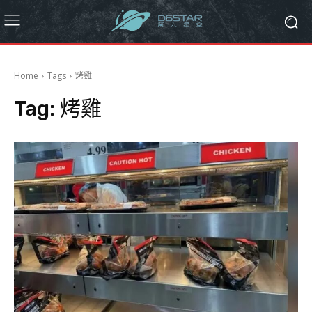
Home
Tags
烤雞
Tag:
烤雞