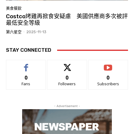
美食餐飲
Costco烤雞再掀食安疑慮 美國供應商多次被評
最低安全等級
第六星空
-
2025-11-13
STAY CONNECTED
0
0
0
Fans
Followers
Subscribers
- Advertisement -