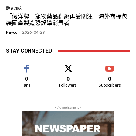
體育部落
「假洋牌」寵物藥品亂象再受關注 海外商標包
裝國產製造恐誤導消費者
Raycc
-
2026-04-29
STAY CONNECTED
0
0
0
Fans
Followers
Subscribers
- Advertisement -