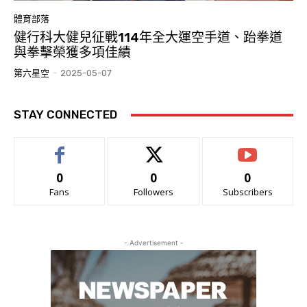
體育部落
健行科大健兒征戰114年全大運空手道、跆拳道
與拳擊榮獲多項佳績
第六星空
-
2025-05-07
STAY CONNECTED
0
0
0
Fans
Followers
Subscribers
- Advertisement -