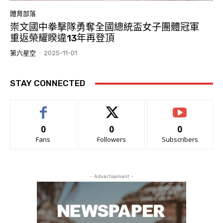
體育部落
崇文國中拳擊隊勇奪全國總統盃女子團體冠軍
重返榮耀睽違13年再登頂
第六星空
-
2025-11-01
STAY CONNECTED
0
0
0
Fans
Followers
Subscribers
- Advertisement -