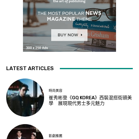
LATEST ARTICLES
時尚美容
崔秀彬登《GQ KOREA》西裝混搭街頭美
學 展現現代男士多元魅力
影劇推薦