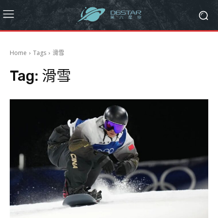
Home
Tags
滑雪
Tag:
滑雪