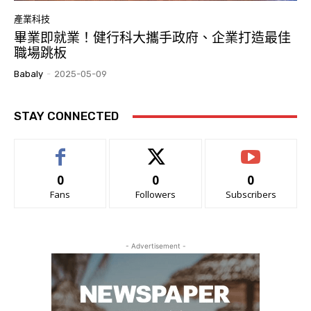
產業科技
畢業即就業！健行科大攜手政府、企業打造最佳
職場跳板
Babaly
-
2025-05-09
STAY CONNECTED
0
0
0
Fans
Followers
Subscribers
- Advertisement -