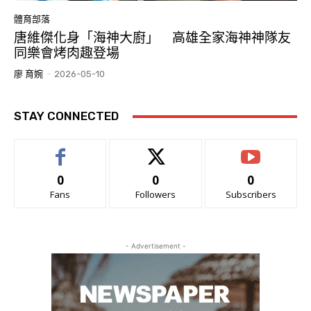
體育部落
唐維傑化身「海神大廚」 高雄全家海神神隊友
同樂會烤肉趣登場
廖 育婉
-
2026-05-10
STAY CONNECTED
0
0
0
Fans
Followers
Subscribers
- Advertisement -