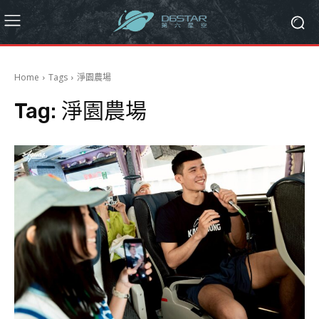
Home
Tags
淨園農場
Tag:
淨園農場