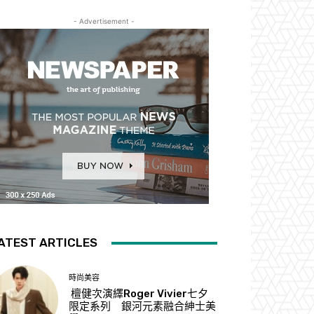
- Advertisement -
ATEST ARTICLES
時尚美容
檀健次演繹Roger Vivier七夕
限定系列 銀河元素融合紳士美