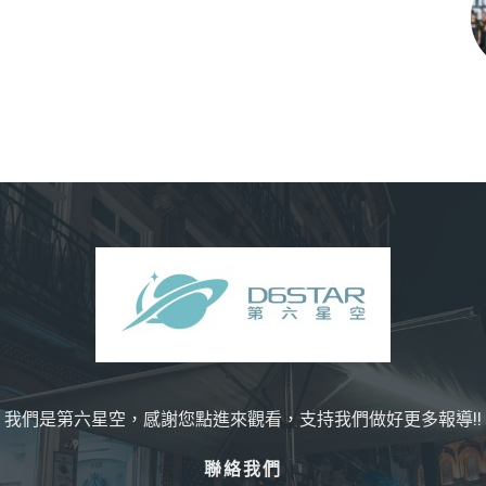
我們是第六星空，感謝您點進來觀看，支持我們做好更多報導!!
聯絡我們