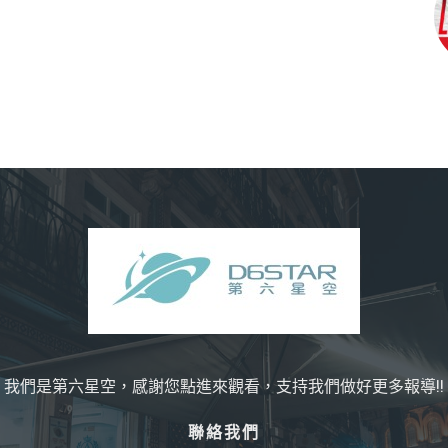
我們是第六星空，感謝您點進來觀看，支持我們做好更多報導!!
聯絡我們