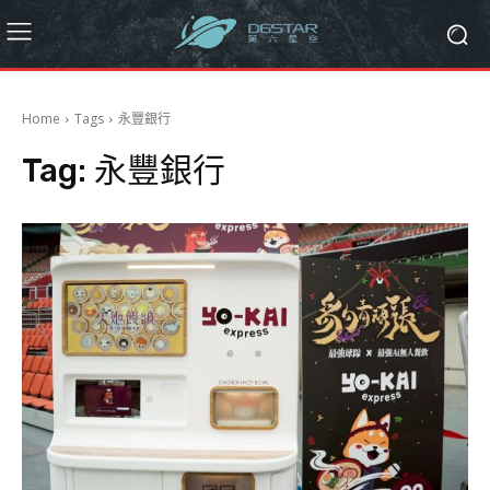
Home
Tags
永豐銀行
Tag:
永豐銀行