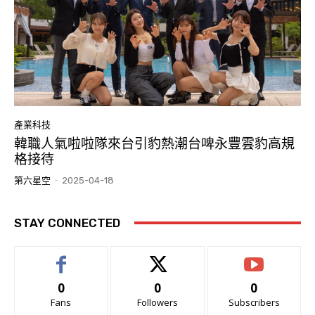
產業科技
韓職人氣啦啦隊來台引豹熱潮台啤永豐雲豹高規
格接待
第六星空
-
2025-04-18
STAY CONNECTED
0
0
0
Fans
Followers
Subscribers