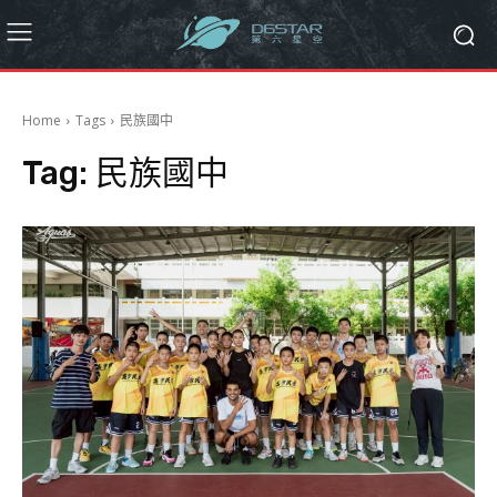
Home
Tags
民族國中
Tag:
民族國中