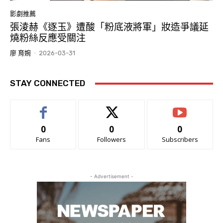
影劇推薦
張淩赫《逐玉》遭酸「粉底液將軍」妝造爭議延
燒粉絲反應受關注
廖 育婉
-
2026-03-31
STAY CONNECTED
0
0
0
Fans
Followers
Subscribers
- Advertisement -