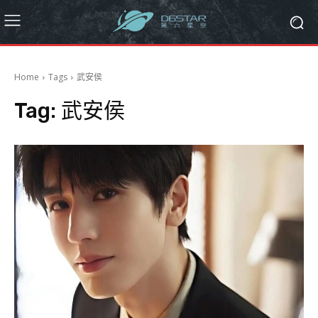
Home
Tags
武安侯
Tag:
武安侯