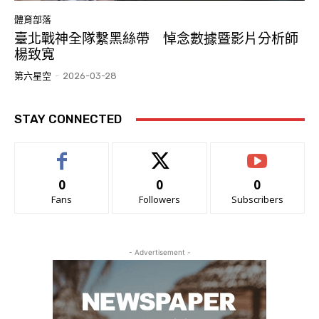
體育部落
臺北戰神全隊繫黑絲帶 悼念數據暨影片分析師
楊致寬
第六星空
-
2026-03-28
STAY CONNECTED
0
0
0
Fans
Followers
Subscribers
- Advertisement -