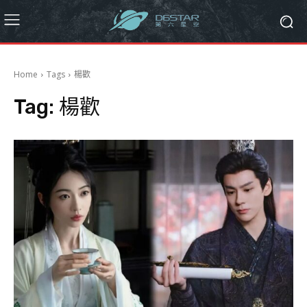
Home
Tags
楊歡
Tag:
楊歡