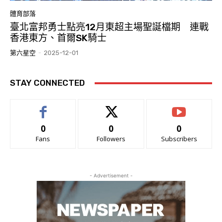
體育部落
臺北富邦勇士點亮12月東超主場聖誕檔期 連戰
香港東方、首爾SK騎士
第六星空
-
2025-12-01
STAY CONNECTED
0
0
0
Fans
Followers
Subscribers
- Advertisement -