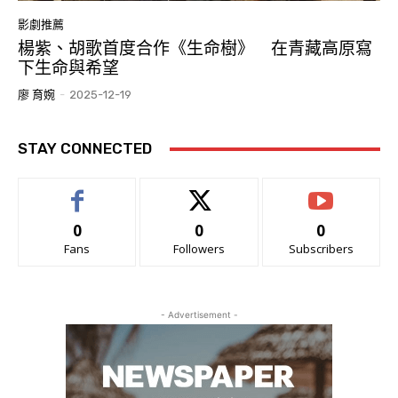
影劇推薦
楊紫、胡歌首度合作《生命樹》 在青藏高原寫
下生命與希望
廖 育婉
-
2025-12-19
STAY CONNECTED
0
0
0
Fans
Followers
Subscribers
- Advertisement -