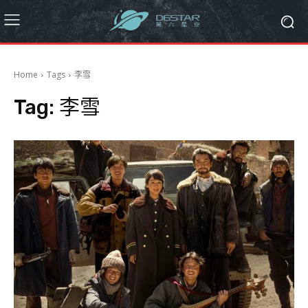
Home
Tags
李雪
Tag:
李雪