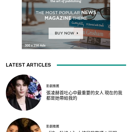
LATEST ARTICLES
影劇推薦
張凌赫首吐心中最重要的女人 現在的我
都是她帶給我的
影劇推薦