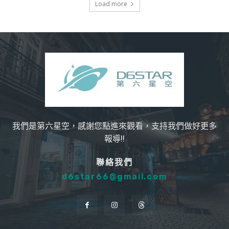
Load more
我們是第六星空，感謝您點進來觀看，支持我們做好更多
報導!!
聯絡我們
d6star66@gmail.com