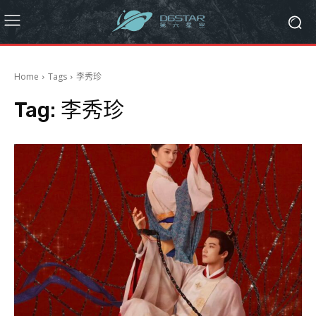
Home
Tags
李秀珍
Tag:
李秀珍