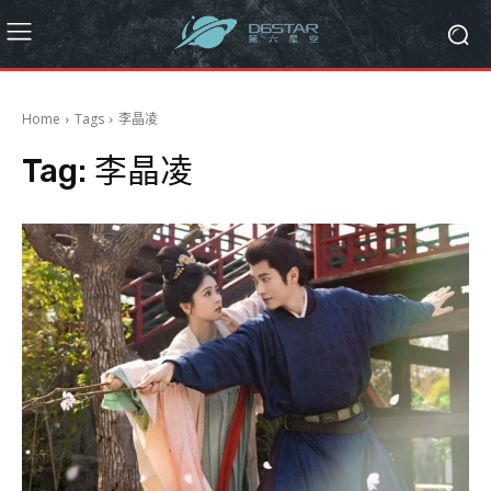
Home
Tags
李晶凌
Tag:
李晶凌