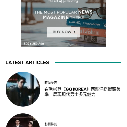
LATEST ARTICLES
時尚美容
崔秀彬登《GQ KOREA》西裝混搭街頭美
學 展現現代男士多元魅力
影劇推薦